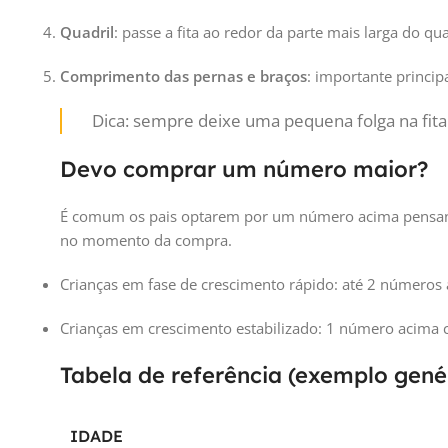
Quadril
: passe a fita ao redor da parte mais larga do qua
Comprimento das pernas e braços
: importante princip
Dica: sempre deixe uma pequena folga na fita
Devo comprar um número maior?
É comum os pais optarem por um número acima pensando
no momento da compra.
Crianças em fase de crescimento rápido: até 2 números 
Crianças em crescimento estabilizado: 1 número acima c
Tabela de referência (exemplo gené
IDADE