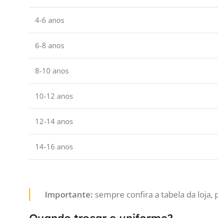
4-6 anos
6-8 anos
8-10 anos
10-12 anos
12-14 anos
14-16 anos
Importante:
sempre confira a tabela da loja,