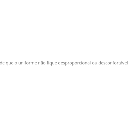
de que o uniforme não fique desproporcional ou desconfortável