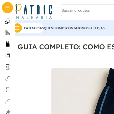
CATEGORIAS
QUEM SOMOS
CONTATO
NOSSAS LOJAS
GUIA COMPLETO: COMO E