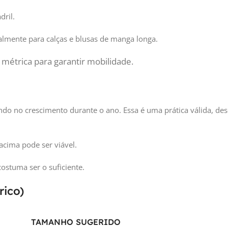
dril.
almente para calças e blusas de manga longa.
 métrica para garantir mobilidade.
 no crescimento durante o ano. Essa é uma prática válida, des
acima pode ser viável.
ostuma ser o suficiente.
rico)
TAMANHO SUGERIDO