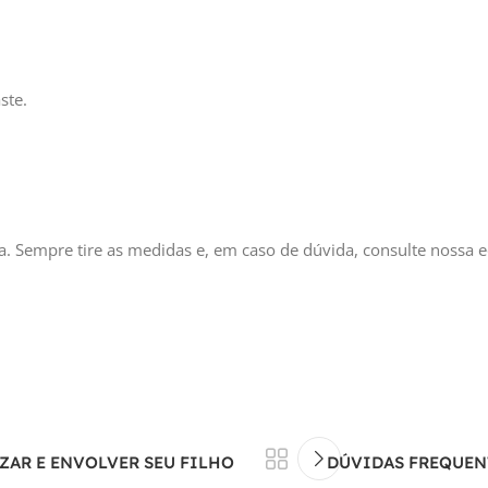
ste.
. Sempre tire as medidas e, em caso de dúvida, consulte nossa e
ZAR E ENVOLVER SEU FILHO
DÚVIDAS FREQUENT