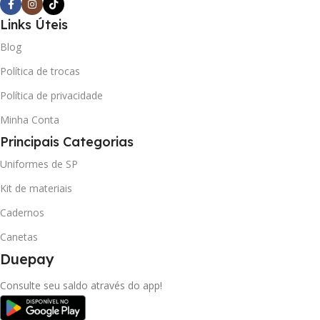
Links Úteis
Blog
Política de trocas
Política de privacidade
Minha Conta
Principais Categorias
Uniformes de SP
Kit de materiais
Cadernos
Canetas
Duepay
Consulte seu saldo através do app!