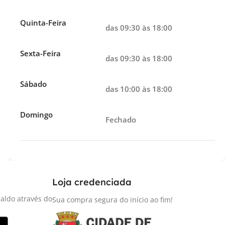
Quinta-Feira
das 09:30 às 18:00
Sexta-Feira
das 09:30 às 18:00
Sábado
das 10:00 às 18:00
Domingo
Fechado
Loja credenciada
aldo através do
Sua compra segura do início ao fim!