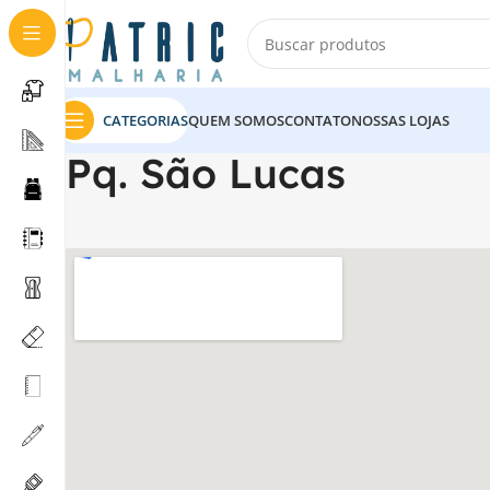
CATEGORIAS
QUEM SOMOS
CONTATO
NOSSAS LOJAS
Pq. São Lucas