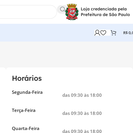
Loja credenciada pela
Prefeitura de São Paulo
R$
0,
Horários
Segunda-Feira
das 09:30 às 18:00
Terça-Feira
das 09:30 às 18:00
Quarta-Feira
das 09:30 às 18:00