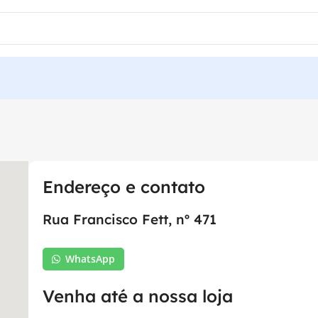
Endereço e contato
Rua Francisco Fett, nº 471
WhatsApp
Venha até a nossa loja