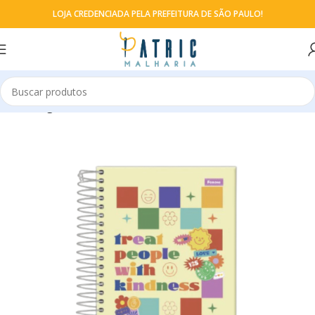
LOJA CREDENCIADA PELA PREFEITURA DE SÃO PAULO!
Início
Agendas