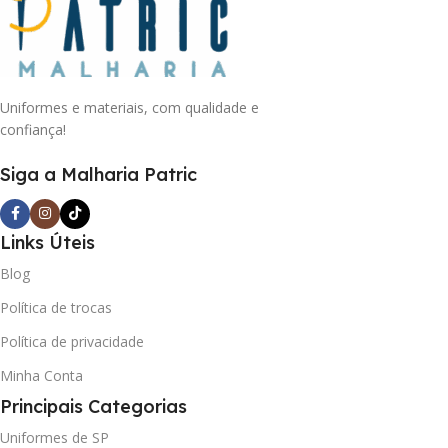
Uniformes e materiais, com qualidade e
confiança!
Siga a Malharia Patric
Links Úteis
Blog
Política de trocas
Política de privacidade
Minha Conta
Principais Categorias
Uniformes de SP