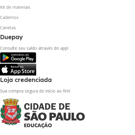
Kit de materiais
Cadernos
Canetas
Duepay
Consulte seu saldo através do app!
Loja credenciada
Sua compra segura do início ao fim!