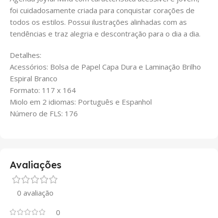
foi cuidadosamente criada para conquistar corações de
todos os estilos. Possui ilustrações alinhadas com as
tendências e traz alegria e descontração para o dia a dia.
Detalhes:
Acessórios: Bolsa de Papel Capa Dura e Laminação Brilho
Espiral Branco
Formato: 117 x 164
Miolo em 2 idiomas: Português e Espanhol
Número de FLS: 176
Avaliações
0 avaliação
0