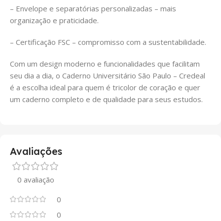
– Envelope e separatórias personalizadas – mais
organização e praticidade.
– Certificação FSC – compromisso com a sustentabilidade.
Com um design moderno e funcionalidades que facilitam
seu dia a dia, o Caderno Universitário São Paulo – Credeal
é a escolha ideal para quem é tricolor de coração e quer
um caderno completo e de qualidade para seus estudos.
Avaliações
0 avaliação
0
0