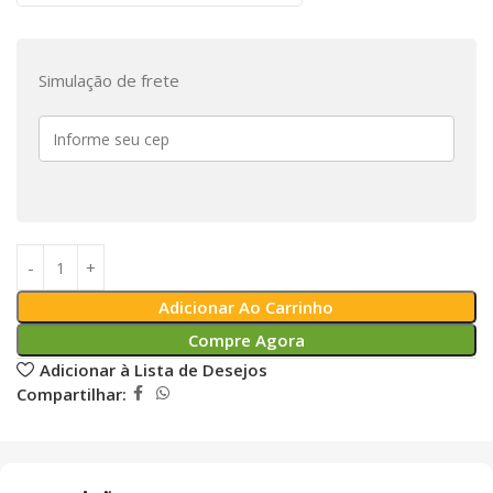
Simulação de frete
Adicionar Ao Carrinho
Compre Agora
Adicionar à Lista de Desejos
Compartilhar: