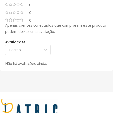
0
0
0
Apenas clientes conectados que compraram este produto
podem deixar uma avaliação.
Avaliações
Não há avaliações ainda.