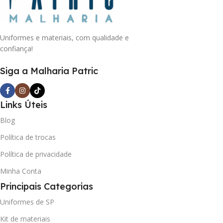
Uniformes e materiais, com qualidade e
confiança!
Siga a Malharia Patric
Links Úteis
Blog
Política de trocas
Política de privacidade
Minha Conta
Principais Categorias
Uniformes de SP
Kit de materiais