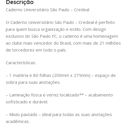
Descrição
Caderno Universitário São Paulo – Credeal
O Caderno Universitário São Paulo – Credeal é perfeito
para quem busca organização e estilo. Com design
exclusivo do São Paulo FC, o caderno é uma homenagem
ao clube mais vencedor do Brasil, com mais de 21 milhões
de torcedores em todo o país.
Características:
– 1 matéria e 80 folhas (200mm x 275mm) – espaço de
sobra para suas anotações.
– Laminação fosca e verniz localizado** – acabamento
sofisticado e durável.
– Miolo pautado – ideal para todas as suas anotações
acadêmicas.