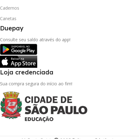
Cadernos
Canetas
Duepay
Consulte seu saldo através do app!
Loja credenciada
Sua compra segura do início ao fim!