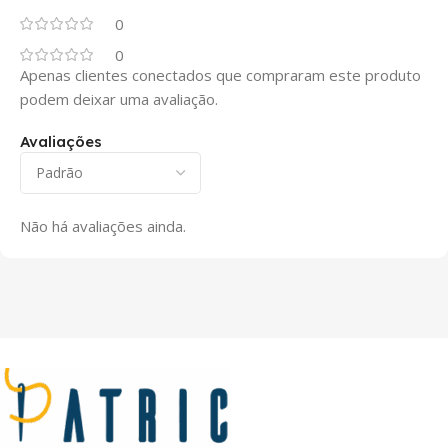
0
0
Apenas clientes conectados que compraram este produto
podem deixar uma avaliação.
Avaliações
Não há avaliações ainda.