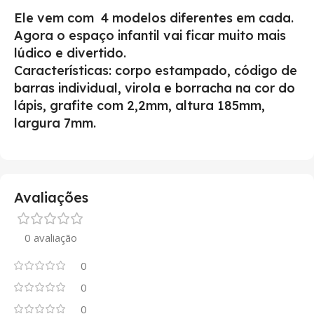
Ele vem com 4 modelos diferentes em cada.
Agora o espaço infantil vai ficar muito mais
lúdico e divertido.
Características: corpo estampado, código de
barras individual, virola e borracha na cor do
lápis, grafite com 2,2mm, altura 185mm,
largura 7mm.
Avaliações
0 avaliação
0
0
0