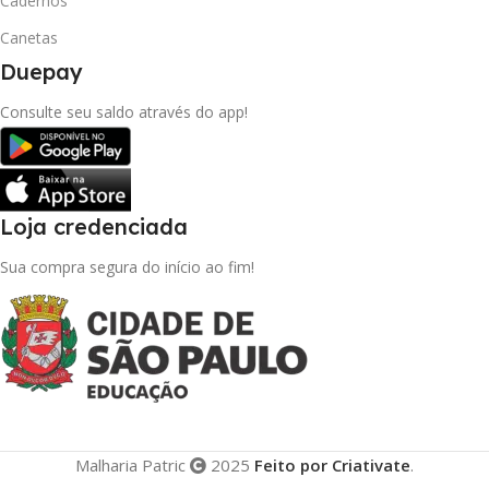
Cadernos
Canetas
Duepay
Consulte seu saldo através do app!
Loja credenciada
Sua compra segura do início ao fim!
Malharia Patric
2025
Feito por Criativate
.