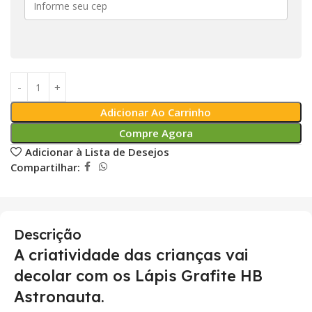
Adicionar Ao Carrinho
Compre Agora
Adicionar à Lista de Desejos
Compartilhar:
Descrição
A criatividade das crianças vai
decolar com os Lápis Grafite HB
Astronauta.