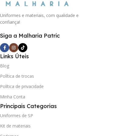
Uniformes e materiais, com qualidade e
confiança!
Siga a Malharia Patric
Links Úteis
Blog
Política de trocas
Política de privacidade
Minha Conta
Principais Categorias
Uniformes de SP
Kit de materiais