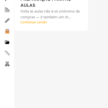
AULAS
Volta às aulas não é só sinônimo de
compras — é também um ót...
Continue Lendo