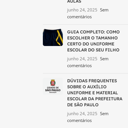
AULAS
junho 24, 2025
Sem
comentários
GUIA COMPLETO: COMO
ESCOLHER O TAMANHO
CERTO DO UNIFORME
ESCOLAR DO SEU FILHO
junho 24, 2025
Sem
comentários
DÚVIDAS FREQUENTES
SOBRE O AUXÍLIO
UNIFORME E MATERIAL
ESCOLAR DA PREFEITURA
DE SÃO PAULO
junho 24, 2025
Sem
comentários