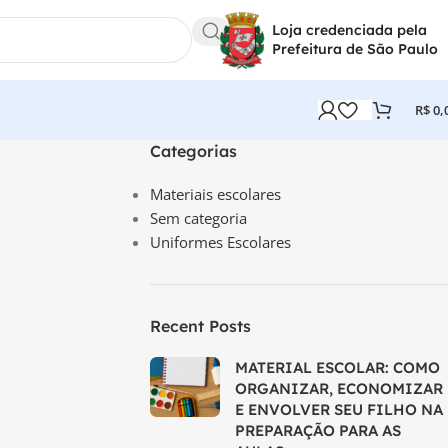
Loja credenciada pela
Prefeitura de São Paulo
R$
0,
Categorias
Materiais escolares
Sem categoria
Uniformes Escolares
Recent Posts
MATERIAL ESCOLAR: COMO
ORGANIZAR, ECONOMIZAR
E ENVOLVER SEU FILHO NA
PREPARAÇÃO PARA AS