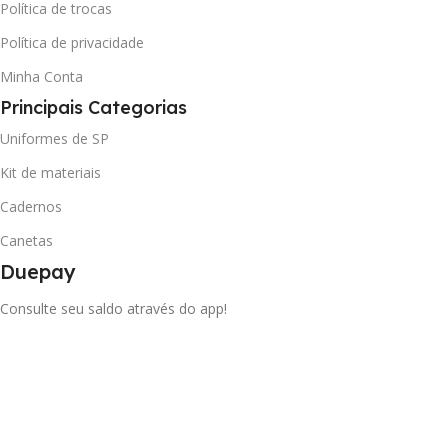
Política de trocas
Política de privacidade
Minha Conta
Principais Categorias
Uniformes de SP
Kit de materiais
Cadernos
Canetas
Duepay
Consulte seu saldo através do app!
Loja credenciada