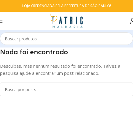
LOJA CREDENCIADA PELA PREFEITURA DE SÃO PAULO!
Nada foi encontrado
Desculpas, mas nenhum resultado foi encontrado. Talvez a
pesquisa ajude a encontrar um post relacionado.