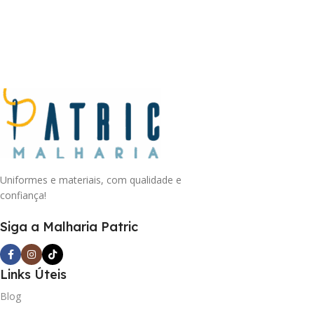
Uniformes e materiais, com qualidade e
confiança!
Siga a Malharia Patric
Links Úteis
Blog